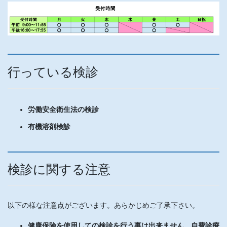
行っている検診
労働安全衛生法の検診
有機溶剤検診
検診に関する注意
以下の様な注意点がございます。あらかじめご了承下さい。
健康保険を使用しての検診を行う事は出来ません。自費診療